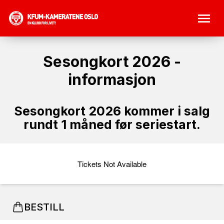
Sesongkort 2026 -
informasjon
Sesongkort 2026 kommer i salg
rundt 1 måned før seriestart.
Tickets Not Available
BESTILL