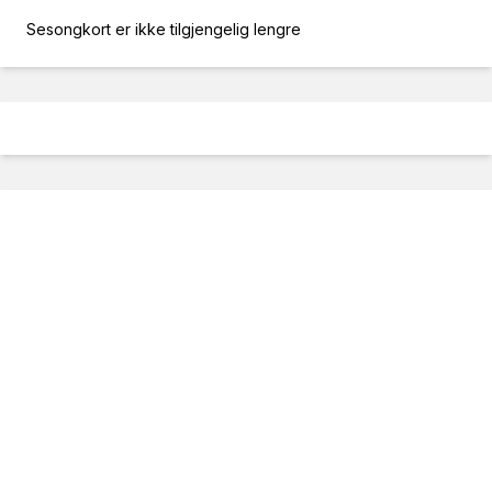
Sesongkort er ikke tilgjengelig lengre