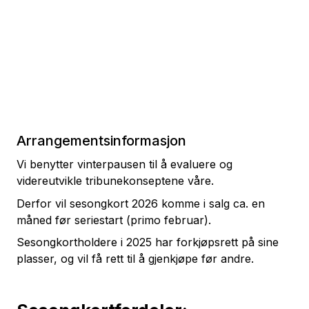
Arrangementsinformasjon
Vi benytter vinterpausen til å evaluere og
videreutvikle tribunekonseptene våre.
Derfor vil sesongkort 2026 komme i salg ca. en
måned før seriestart (primo februar).
Sesongkortholdere i 2025 har forkjøpsrett på sine
plasser, og vil få rett til å gjenkjøpe før andre.