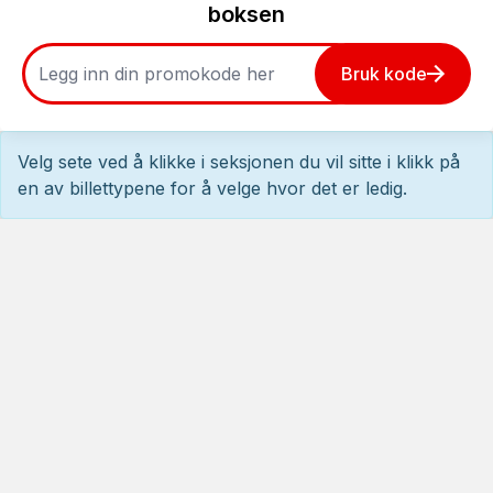
boksen
Bruk kode
Velg sete ved å klikke i seksjonen du vil sitte i klikk på
en av billettypene for å velge hvor det er ledig.