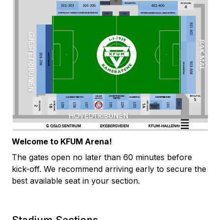
Welcome to KFUM Arena!
The gates open no later than 60 minutes before
kick-off. We recommend arriving early to secure the
best available seat in your section.